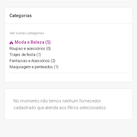
Categorias
Ver outras categorias
Moda e Beleza (5)
Roupas e acessórios (0)
Trajes de festa (1)
Fantasias e Acessórios (2)
Maquiagem e penteados (1)
No momento não temos nenhum fornecedor
cadastrado que atenda aos filtros selecionados.