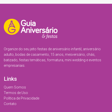
Organize do seu jeito festas de aniversário infantil, aniversário
adulto, bodas de casamento, 15 anos, mesversário, chás,
batizado, festas temáticas, formatura, mini wedding e eventos
empresariais.
Links
Quem Somos
Termos de Uso
Política de Privacidade
Contato