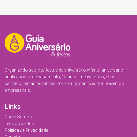
Organize do seu jeito festas de aniversário infantil, aniversário
adulto, bodas de casamento, 15 anos, mesversário, chás,
batizado, festas temáticas, formatura, mini wedding e eventos
empresariais.
Links
Quem Somos
Termos de Uso
Política de Privacidade