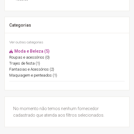
Categorias
Ver outras categorias
Moda e Beleza (5)
Roupas e acessórios (0)
Trajes de festa (1)
Fantasias e Acessórios (2)
Maquiagem e penteados (1)
No momento não temos nenhum fornecedor
cadastrado que atenda aos filtros selecionados.