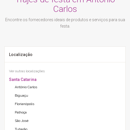
Carlos
Encontre os fornecedores ideais de produtos e serviços para sua
festa.
Localização
Ver outras localizações
Santa Catarina
Antônio Carlos
Biguaçu
Florianópolis
Palhoça
São José
Tubarão