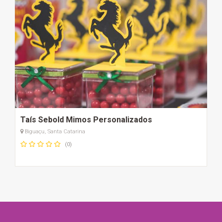
Taís Sebold Mimos Personalizados
Biguaçu, Santa Catarina
(0)