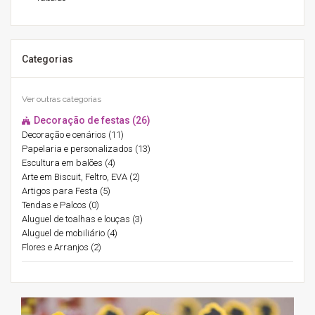
Categorias
Ver outras categorias
Decoração de festas (26)
Decoração e cenários (11)
Papelaria e personalizados (13)
Escultura em balões (4)
Arte em Biscuit, Feltro, EVA (2)
Artigos para Festa (5)
Tendas e Palcos (0)
Aluguel de toalhas e louças (3)
Aluguel de mobiliário (4)
Flores e Arranjos (2)