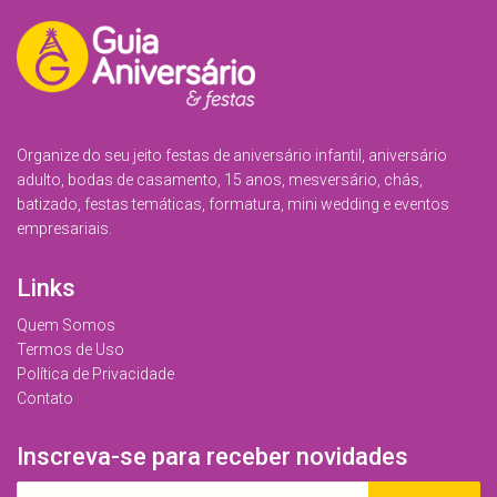
Organize do seu jeito festas de aniversário infantil, aniversário
adulto, bodas de casamento, 15 anos, mesversário, chás,
batizado, festas temáticas, formatura, mini wedding e eventos
empresariais.
Links
Quem Somos
Termos de Uso
Política de Privacidade
Contato
Inscreva-se para receber novidades