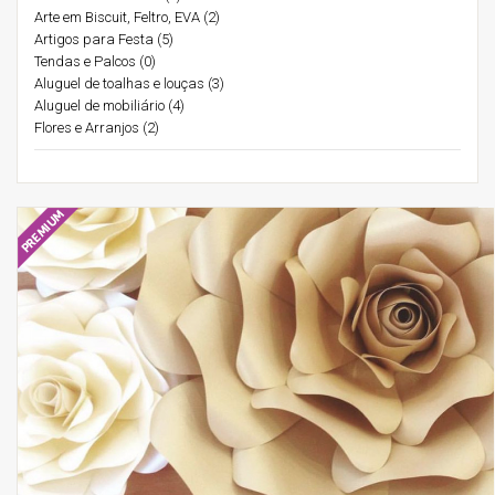
Arte em Biscuit, Feltro, EVA (2)
Artigos para Festa (5)
Tendas e Palcos (0)
Aluguel de toalhas e louças (3)
Aluguel de mobiliário (4)
Flores e Arranjos (2)