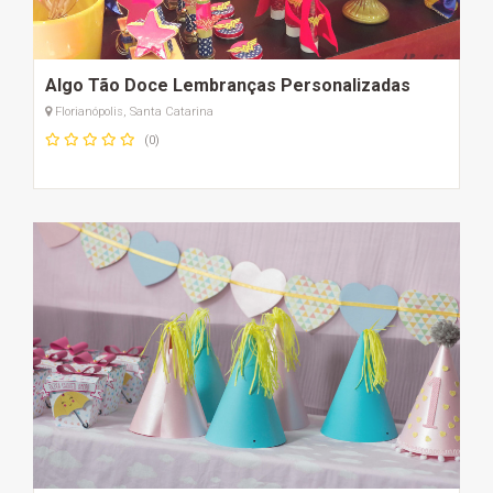
Algo Tão Doce Lembranças Personalizadas
Florianópolis, Santa Catarina
(0)