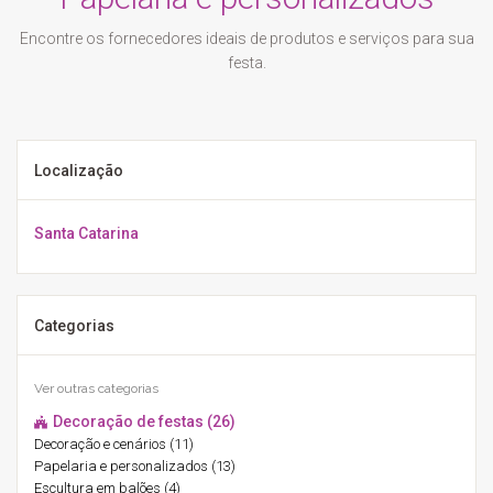
Encontre os fornecedores ideais de produtos e serviços para sua
festa.
Localização
Santa Catarina
Categorias
Ver outras categorias
Decoração de festas (26)
Decoração e cenários (11)
Papelaria e personalizados (13)
Escultura em balões (4)