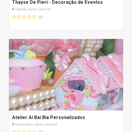
Thayse De Pieri - Decoração de Eventos
Tubarão, Santa Catarina
(0)
Atelier Ai Bai Bia Personalizados
Florianópolis, Santa Catarina