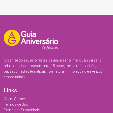
Organize do seu jeito festas de aniversário infantil, aniversário
adulto, bodas de casamento, 15 anos, mesversário, chás,
batizado, festas temáticas, formatura, mini wedding e eventos
empresariais.
Links
Quem Somos
Termos de Uso
Política de Privacidade