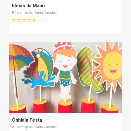
Ideias da Manu
Florianópolis, Santa Catarina
(0)
Ohhlala Festa
Florianópolis, Santa Catarina