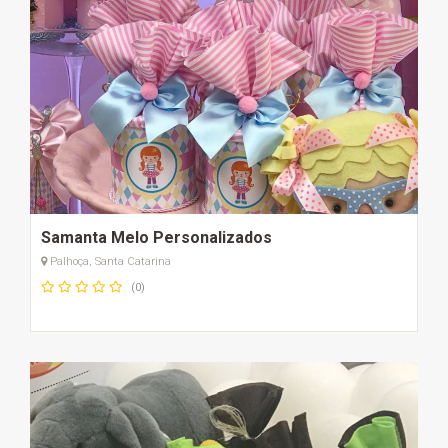
Samanta Melo Personalizados
Palhoça, Santa Catarina
(0)