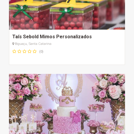
Taís Sebold Mimos Personalizados
Biguaçu, Santa Catarina
(0)