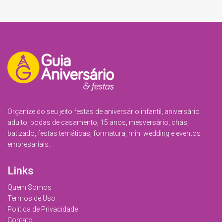
Organize do seu jeito festas de aniversário infantil, aniversário
adulto, bodas de casamento, 15 anos, mesversário, chás,
batizado, festas temáticas, formatura, mini wedding e eventos
empresariais.
Links
Quem Somos
Termos de Uso
Política de Privacidade
Contato