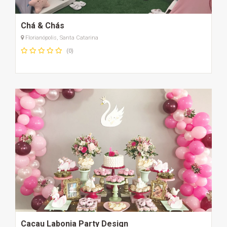
Chá & Chás
Florianópolis, Santa Catarina
(0)
Cacau Labonia Party Design