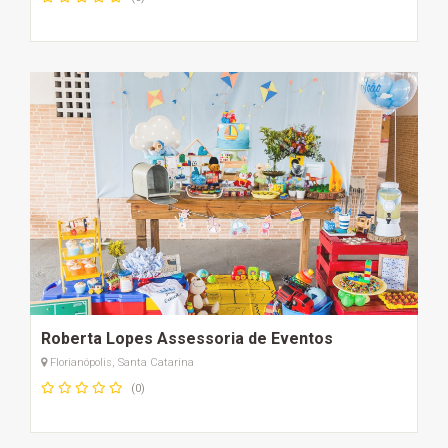
Roberta Lopes Assessoria de Eventos
Florianópolis, Santa Catarina
(0)