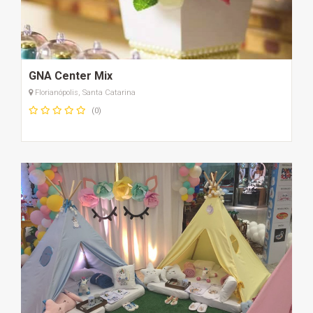
GNA Center Mix
Florianópolis, Santa Catarina
(0)