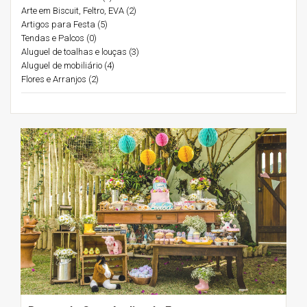
Arte em Biscuit, Feltro, EVA (2)
Artigos para Festa (5)
Tendas e Palcos (0)
Aluguel de toalhas e louças (3)
Aluguel de mobiliário (4)
Flores e Arranjos (2)