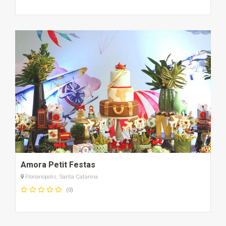
Amora Petit Festas
Florianópolis, Santa Catarina
(0)