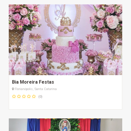
Bia Moreira Festas
Florianópolis, Santa Catarina
(0)