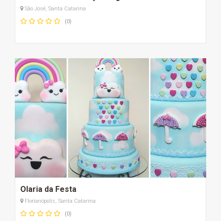
São José, Santa Catarina
(0)
Olaria da Festa
Florianópolis, Santa Catarina
(0)