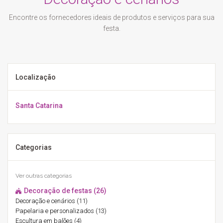
Encontre os fornecedores ideais de produtos e serviços para sua
festa.
Localização
Santa Catarina
Categorias
Ver outras categorias
Decoração de festas (26)
Decoração e cenários (11)
Papelaria e personalizados (13)
Escultura em balões (4)