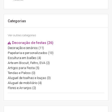
Categorias
Ver outras categorias
Decoração de festas (26)
Decoração e cenários (11)
Papelaria e personalizados (13)
Escultura em balões (4)
Arte em Biscuit, Feltro, EVA (2)
Artigos para Festa (5)
Tendas e Palcos (0)
Aluguel de toalhas e louças (3)
Aluguel de mobiliário (4)
Flores e Arranjos (2)