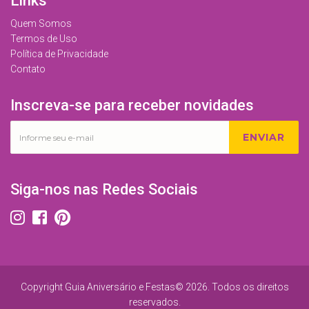
Links
Quem Somos
Termos de Uso
Política de Privacidade
Contato
Inscreva-se para receber novidades
ENVIAR
Siga-nos nas Redes Sociais
Copyright Guia Aniversário e Festas© 2026. Todos os direitos
reservados.