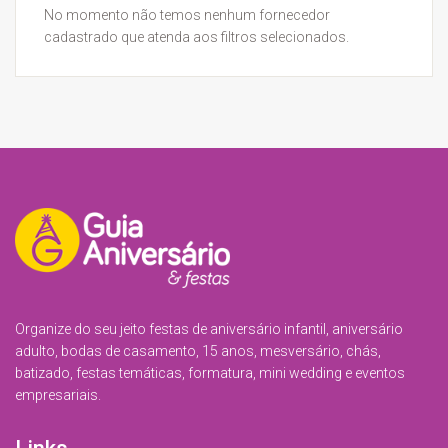
No momento não temos nenhum fornecedor
cadastrado que atenda aos filtros selecionados.
Organize do seu jeito festas de aniversário infantil, aniversário
adulto, bodas de casamento, 15 anos, mesversário, chás,
batizado, festas temáticas, formatura, mini wedding e eventos
empresariais.