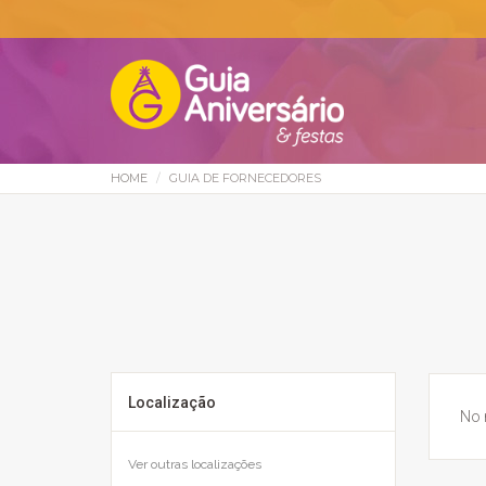
HOME
GUIA DE FORNECEDORES
Localização
No 
Ver outras localizações