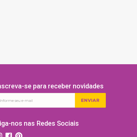
nscreva-se para receber novidades
ENVIAR
iga-nos nas Redes Sociais