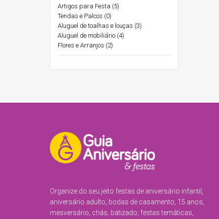
Artigos para Festa (5)
Tendas e Palcos (0)
Aluguel de toalhas e louças (3)
Aluguel de mobiliário (4)
Flores e Arranjos (2)
Organize do seu jeito festas de aniversário infantil,
aniversário adulto, bodas de casamento, 15 anos,
mesversário, chás, batizado, festas temáticas,