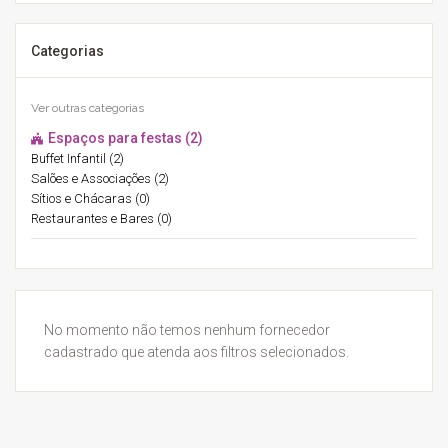
Categorias
Ver outras categorias
Espaços para festas (2)
Buffet Infantil (2)
Salões e Associações (2)
Sítios e Chácaras (0)
Restaurantes e Bares (0)
No momento não temos nenhum fornecedor
cadastrado que atenda aos filtros selecionados.