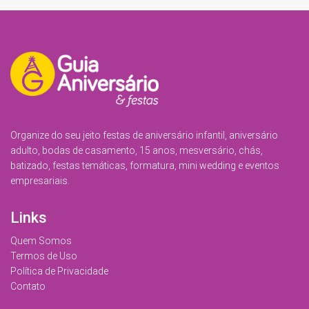
Organize do seu jeito festas de aniversário infantil, aniversário
adulto, bodas de casamento, 15 anos, mesversário, chás,
batizado, festas temáticas, formatura, mini wedding e eventos
empresariais.
Links
Quem Somos
Termos de Uso
Política de Privacidade
Contato