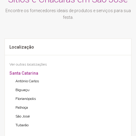
Encontre os fornecedores ideais de produtos e serviços para sua
festa.
Localização
Ver outras localizações
Santa Catarina
Antônio Carlos
Biguaçu
Florianópolis
Palhoça
São José
Tubarão