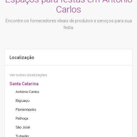
Carlos
Encontre os fornecedores ideais de produtos e serviços para sua
festa.
Localização
Ver outras localizações
Santa Catarina
Antônio Carlos
Biguaçu
Florianópolis
Palhoça
São José
Tubarão