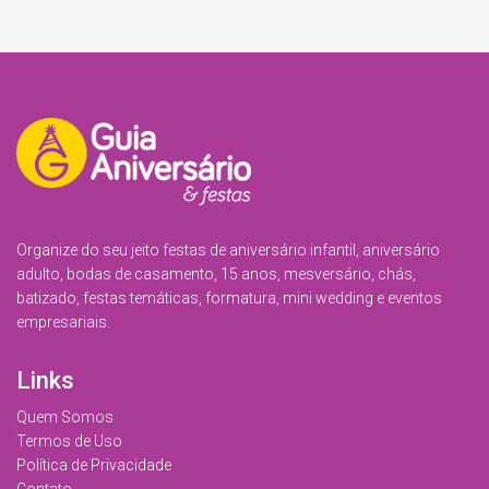
Organize do seu jeito festas de aniversário infantil, aniversário
adulto, bodas de casamento, 15 anos, mesversário, chás,
batizado, festas temáticas, formatura, mini wedding e eventos
empresariais.
Links
Quem Somos
Termos de Uso
Política de Privacidade