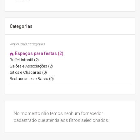
Categorias
Ver outras categorias
Espaços para festas (2)
Buffet Infantil (2)
Salões e Associações (2)
Sítios e Chácaras (0)
Restaurantes e Bares (0)
No momento não temos nenhum fornecedor
cadastrado que atenda aos filtros selecionados.