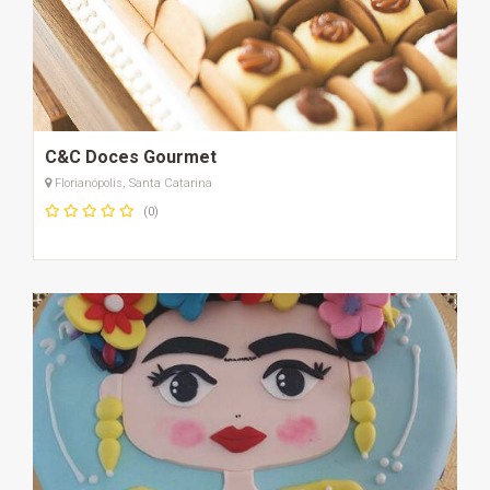
C&C Doces Gourmet
Florianópolis, Santa Catarina
(0)