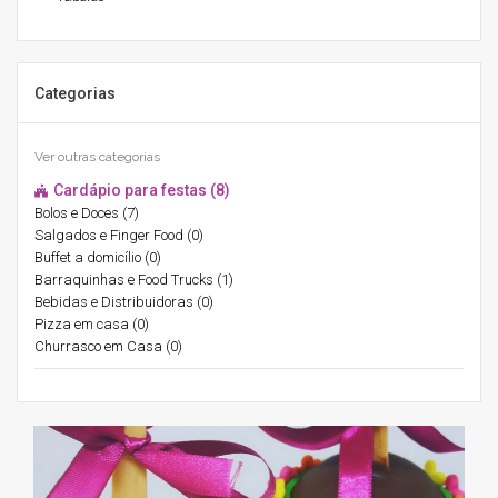
Categorias
Ver outras categorias
Cardápio para festas (8)
Bolos e Doces (7)
Salgados e Finger Food (0)
Buffet a domicílio (0)
Barraquinhas e Food Trucks (1)
Bebidas e Distribuidoras (0)
Pizza em casa (0)
Churrasco em Casa (0)