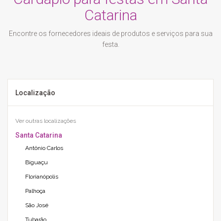
Catarina
Encontre os fornecedores ideais de produtos e serviços para sua
festa.
Localização
Ver outras localizações
Santa Catarina
Antônio Carlos
Biguaçu
Florianópolis
Palhoça
São José
Tubarão