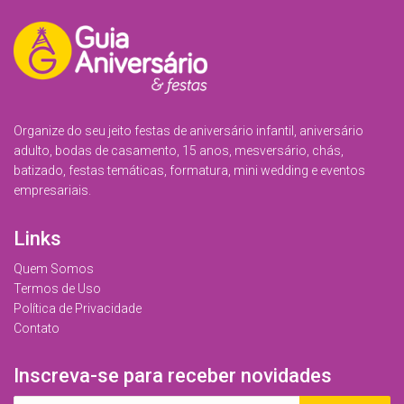
Organize do seu jeito festas de aniversário infantil, aniversário
adulto, bodas de casamento, 15 anos, mesversário, chás,
batizado, festas temáticas, formatura, mini wedding e eventos
empresariais.
Links
Quem Somos
Termos de Uso
Política de Privacidade
Contato
Inscreva-se para receber novidades