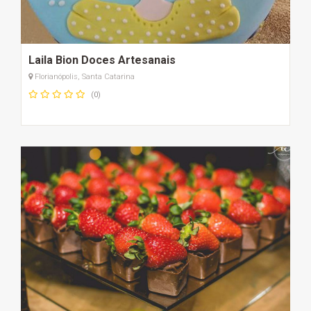
Laila Bion Doces Artesanais
Florianópolis, Santa Catarina
(0)