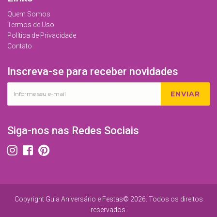
Quem Somos
Termos de Uso
Política de Privacidade
Contato
Inscreva-se para receber novidades
ENVIAR
Siga-nos nas Redes Sociais
Copyright Guia Aniversário e Festas© 2026. Todos os direitos
reservados.