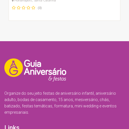
Florianópolis, Santa Catarina
(0)
Organize do seu jeito festas de aniversário infantil, aniversário
adulto, bodas de casamento, 15 anos, mesversário, chás,
batizado, festas temáticas, formatura, mini wedding e eventos
empresariais.
Links