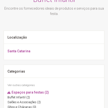
Encontre os fornecedores ideais de produtos e serviços para sua
festa.
Localização
Santa Catarina
Categorias
Ver outras categorias
Espaços para festas (2)
Buffet Infantil (2)
Salões e Associações (2)
Sítios e Chácaras (0)