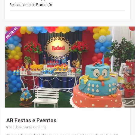
Restaurantes e Bares (0)
AB Festas e Eventos
São José, Santa Catarina